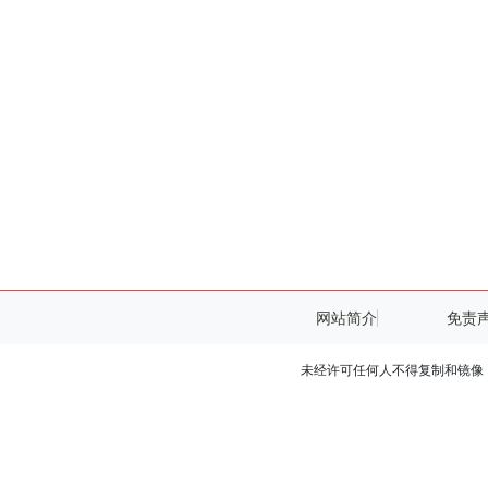
网站简介
免责
未经许可任何人不得复制和镜像