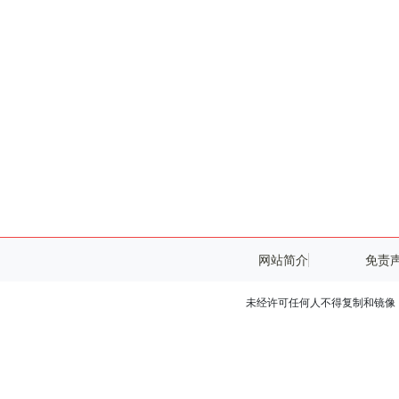
网站简介
免责
未经许可任何人不得复制和镜像