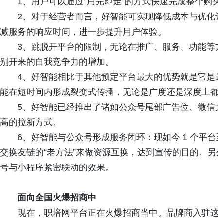
1、用户可以通过“用完即走”的方式快速完成整个
2、对于经营者而言，好智能可实现降低成本与优化
减服务的响应时间，进一步提升用户体验。
3、跳脱开平台的限制，无论在推广、服务、功能等
别开来的自我竞争力的增加。
4、好智能相比于其他预定平台最大的优势就是它是
能在短时间内形成裂变式传播，无论是广度还是深度上
5、好智能已经推出了诸如公众号尾部广告位、微信
高的拉新方式。
6、好智能与公众号形成服务闭环：现如今 1 个平台
交换友链的“老方法”来做资源互换，达到宣传的目的。
号与小程序紧密联动的效果。
面向全国火爆招商中
现在，职培网平台正在火爆招商当中。品牌商入驻这