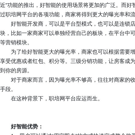
近”功能的推出，好智能的使用场景将更加的广泛。而好
过职培网平台的各项功能，商家将得到更大的曝光率和
好智能开发商，可以是平台型模式，也可以是连锁
块，比如一家商家可以单独经营自己的板块，在平台中
等营销模块。
为了给好智能更大的曝光率，商家也可以根据需要
享受优惠或者红包、积分等。三级分销功能，让房客成
到你的房源。
对于商家而言，因为曝光率不够高，往往对商家的
手段。
在这种背景下，职培网平台应运而生。
好智能优势：