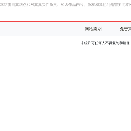
本站赞同其观点和对其真实性负责。如因作品内容、版权和其他问题需要同本网
网站简介
免责
未经许可任何人不得复制和镜像